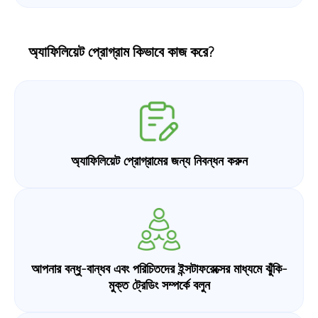
অ্যাফিলিয়েট প্রোগ্রাম কিভাবে কাজ করে?
অ্যাফিলিয়েট প্রোগ্রামের জন্য নিবন্ধন করুন
আপনার বন্ধু-বান্ধব এবং পরিচিতদের ইন্সটাফরেক্সের মাধ্যমে ঝুঁকি-
মুক্ত ট্রেডিং সম্পর্কে বলুন