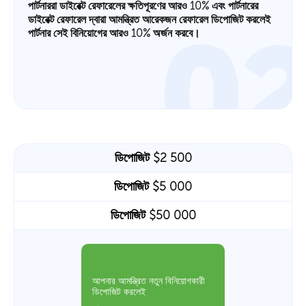
পার্টনাররা ডাইরেক্ট রেফারেলের ক্ষতিপূরণের আরও 10% এবং পার্টনারের
ডাইরেক্ট রেফারেল দ্বারা আমন্ত্রিত আরেকজন রেফারেল ডিপোজিট করলেই
0
পার্টনার সেই বিনিয়োগের আরও 10% অর্জন করবে।
ডিপোজিট $2 500
ডিপোজিট $5 000
ডিপোজিট $50 000
আপনার আমন্ত্রিত নতুন বিনিয়োগকারী
ডিপোজিট করলেই