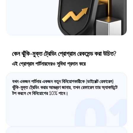
কেন ঝুঁকি-মুক্ত ট্রেডিং প্রোগ্রাম রেকমেন্ড করা উচিত?
এই প্রোগ্রাম পার্টনারদেরও সুবিধা প্রদান করে
যখন একজন পার্টনার একজন নতুন বিনিয়োগকারীকে (ডাইরেক্ট রেফারেল)
ঝুঁকি-মুক্ত ট্রেডিং করার আমন্ত্রণ জানায়, তখন রেফারেল তার অ্যাকাউন্টে
0
টপ করলে সে বিনিয়োগের 10% পাবে।