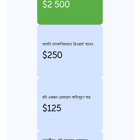
$2 500
আপনি তাৎক্ষণিকভাবে রিওয়ার্ড পাবেন
$250
যদি একজন রেফারেল ক্ষতিপূরণ পায়
$125