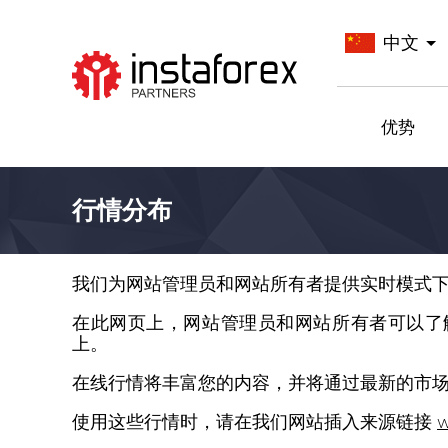
中文
前往InstaForex
优势
行情分布
我们为网站管理员和网站所有者提供实时模式下货币
在此网页上，网站管理员和网站所有者可以了解如
上。
在线行情将丰富您的内容，并将通过最新的市
使用这些行情时，请在我们网站插入来源链接
w