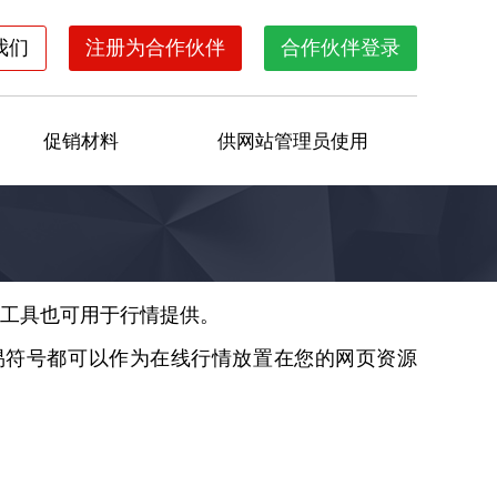
我们
注册为合作伙伴
合作伙伴登录
促销材料
供网站管理员使用
交易工具也可用于行情提供。
有交易符号都可以作为在线行情放置在您的网页资源