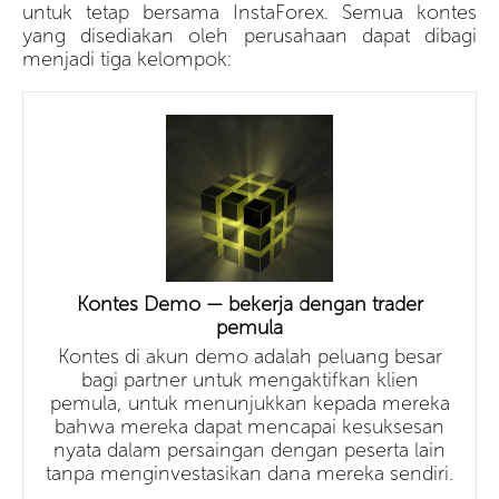
untuk tetap bersama InstaForex. Semua kontes
yang disediakan oleh perusahaan dapat dibagi
menjadi tiga kelompok:
Kontes Demo — bekerja dengan trader
pemula
Kontes di akun demo adalah peluang besar
bagi partner untuk mengaktifkan klien
pemula, untuk menunjukkan kepada mereka
bahwa mereka dapat mencapai kesuksesan
nyata dalam persaingan dengan peserta lain
tanpa menginvestasikan dana mereka sendiri.