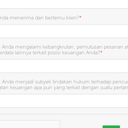
nda menerima dan bertemu klien?
*
 Anda mengalami kebangkrutan, pemutusan pesanan a
erdata lainnya terkait posisi keuangan Anda?
*
 Anda menjadi subyek tindakan hukum terhadap pencu
atan keuangan apa pun yang terkait dengan suatu perta