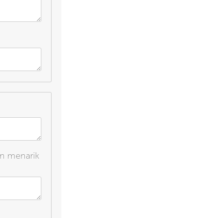
an menarik